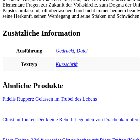
Elementare Fragen zur Zukunft der Volkskirche, zum Dogma der Unf
Papstes umfassend, oft überraschend und nicht immer bequem beantwor
seine Herkunft, seinen Werdegang und seine Stärken und Schwächen
Zusätzliche Information
Ausführung
Gedruckt
,
Datei
Texttyp
Kurzschrift
Ähnliche Produkte
Fidelis Ruppert: Gelassen im Trubel des Lebens
Christian Linker: Der kleine Rebell: Legenden von Drachenkämpfern