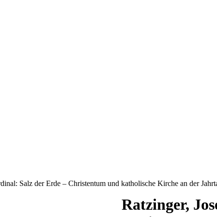
rdinal: Salz der Erde – Christentum und katholische Kirche an der Jah
Ratzinger, Jos