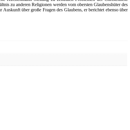
ltnis zu anderen Religionen werden vom obersten Glaubenshüter des
ur Auskunft über große Fragen des Glaubens, er berichtet ebenso über