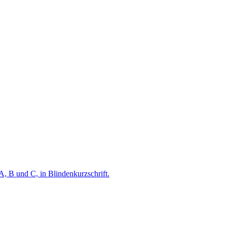
A, B und C, in Blindenkurzschrift.