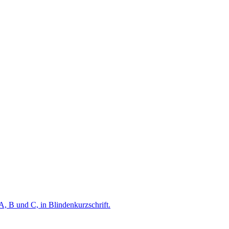
A, B und C, in Blindenkurzschrift.