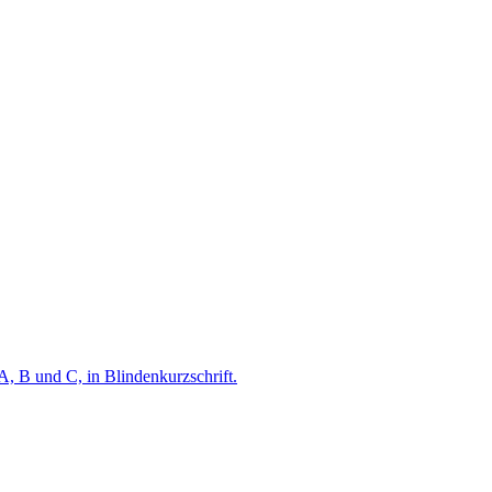
A, B und C, in Blindenkurzschrift.