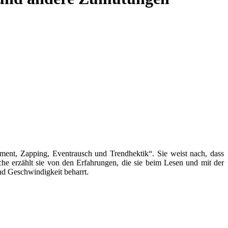
ment, Zapping, Eventrausch und Trendhektik“. Sie weist nach, dass
he erzählt sie von den Erfahrungen, die sie beim Lesen und mit der
nd Geschwindigkeit beharrt.