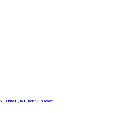
A, B und C, in Blindenkurzschrift.