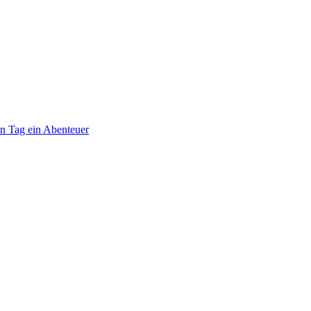
en Tag ein Abenteuer