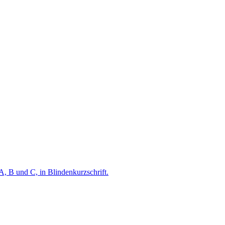
A, B und C, in Blindenkurzschrift.