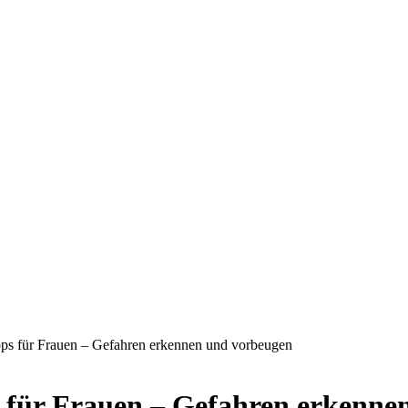
ipps für Frauen – Gefahren erkennen und vorbeugen
ps für Frauen – Gefahren erkenn