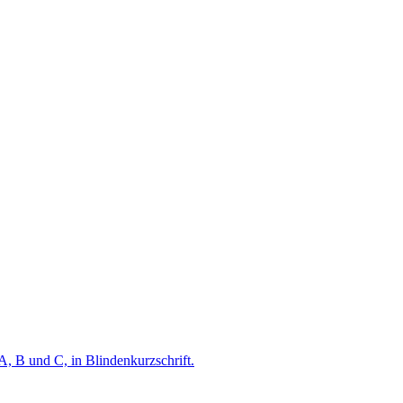
A, B und C, in Blindenkurzschrift.