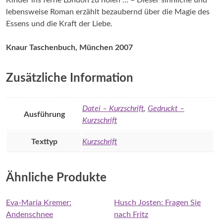
lebensweise Roman erzählt bezaubernd über die Magie des
Essens und die Kraft der Liebe.
Knaur Taschenbuch, München 2007
Zusätzliche Information
Datei – Kurzschrift
,
Gedruckt –
Ausführung
Kurzschrift
Texttyp
Kurzschrift
Ähnliche Produkte
Eva-Maria Kremer:
Husch Josten: Fragen Sie
Andenschnee
nach Fritz