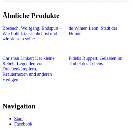
Ähnliche Produkte
Bosbach, Wolfgang: Endspurt –
de Winter, Leon: Stadt der
Wie Politik tatsächlich ist und
Hunde
wie sie sein sollte
Christian Linker: Der kleine
Fidelis Ruppert: Gelassen im
Rebell: Legenden von
Trubel des Lebens
Drachenkämpfern,
Kräuterhexen und anderen
Heiligen
Navigation
Start
Facebook