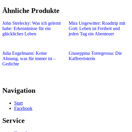
Ähnliche Produkte
John Strelecky: Was ich gelernt
Mira Ungewitter: Roadtrip mit
habe: Erkenntnisse für ein
Gott: Leben ist Freiheit und
glückliches Leben
jeden Tag ein Abenteuer
Julia Engelmann: Keine
Giuseppina Torregrossa: Die
Ahnung, was für immer ist –
Kaffeerösterin
Gedichte
Navigation
Start
Facebook
Service