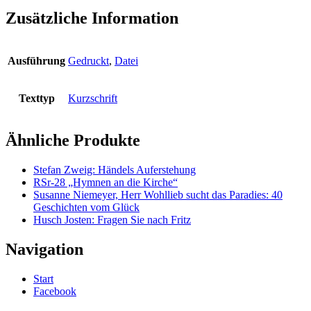
Zusätzliche Information
Ausführung
Gedruckt
,
Datei
Texttyp
Kurzschrift
Ähnliche Produkte
Stefan Zweig: Händels Auferstehung
RSr-28 „Hymnen an die Kirche“
Susanne Niemeyer, Herr Wohllieb sucht das Paradies: 40
Geschichten vom Glück
Husch Josten: Fragen Sie nach Fritz
Navigation
Start
Facebook