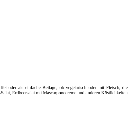
ffet oder als einfache Beilage, ob vegetarisch oder mit Fleisch, die
a-Salat, Erdbeersalat mit Mascarponecreme und anderen Köstlichkeiten