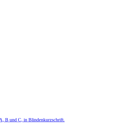
A, B und C, in Blindenkurzschrift.