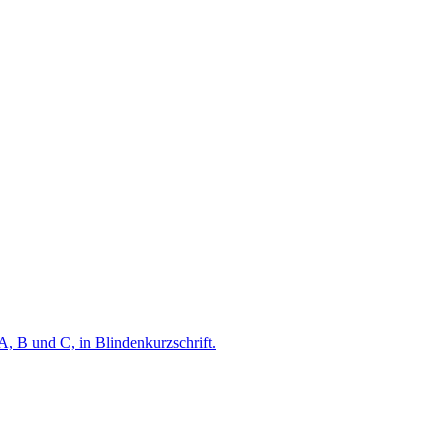
A, B und C, in Blindenkurzschrift.