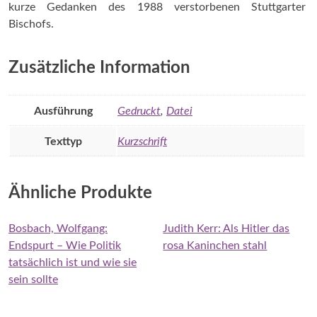
kurze Gedanken des 1988 verstorbenen Stuttgarter
Bischofs.
Zusätzliche Information
Ausführung
Gedruckt
,
Datei
Texttyp
Kurzschrift
Ähnliche Produkte
Bosbach, Wolfgang:
Judith Kerr: Als Hitler das
Endspurt – Wie Politik
rosa Kaninchen stahl
tatsächlich ist und wie sie
sein sollte