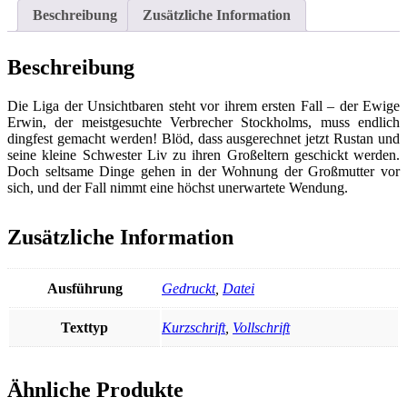
Beschreibung
Zusätzliche Information
Beschreibung
Die Liga der Unsichtbaren steht vor ihrem ersten Fall – der Ewige
Erwin, der meistgesuchte Verbrecher Stockholms, muss endlich
dingfest gemacht werden! Blöd, dass ausgerechnet jetzt Rustan und
seine kleine Schwester Liv zu ihren Großeltern geschickt werden.
Doch seltsame Dinge gehen in der Wohnung der Großmutter vor
sich, und der Fall nimmt eine höchst unerwartete Wendung.
Zusätzliche Information
Ausführung
Gedruckt
,
Datei
Texttyp
Kurzschrift
,
Vollschrift
Ähnliche Produkte