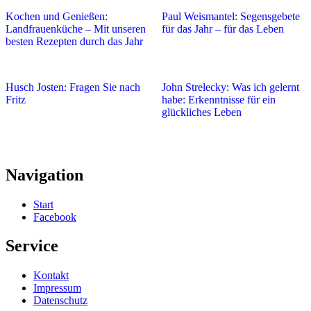
Kochen und Genießen:
Paul Weismantel: Segensgebete
Landfrauenküche – Mit unseren
für das Jahr – für das Leben
besten Rezepten durch das Jahr
Husch Josten: Fragen Sie nach
John Strelecky: Was ich gelernt
Fritz
habe: Erkenntnisse für ein
glückliches Leben
Navigation
Start
Facebook
Service
Kontakt
Impressum
Datenschutz