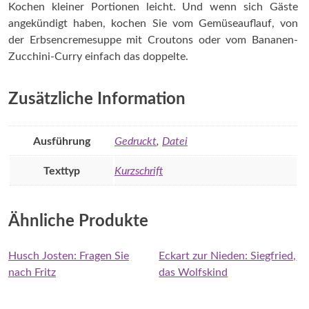
Kochen kleiner Portionen leicht. Und wenn sich Gäste
angekündigt haben, kochen Sie vom Gemüseauflauf, von
der Erbsencremesuppe mit Croutons oder vom Bananen-
Zucchini-Curry einfach das doppelte.
Zusätzliche Information
Ausführung
Gedruckt
,
Datei
Texttyp
Kurzschrift
Ähnliche Produkte
Husch Josten: Fragen Sie
Eckart zur Nieden: Siegfried,
nach Fritz
das Wolfskind