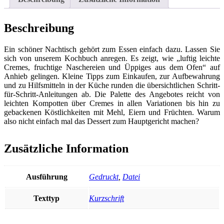
Beschreibung
Ein schöner Nachtisch gehört zum Essen einfach dazu. Lassen Sie
sich von unserem Kochbuch anregen. Es zeigt, wie „luftig leichte
Cremes, fruchtige Naschereien und Üppiges aus dem Ofen“ auf
Anhieb gelingen. Kleine Tipps zum Einkaufen, zur Aufbewahrung
und zu Hilfsmitteln in der Küche runden die übersichtlichen Schritt-
für-Schritt-Anleitungen ab. Die Palette des Angebotes reicht von
leichten Kompotten über Cremes in allen Variationen bis hin zu
gebackenen Köstlichkeiten mit Mehl, Eiern und Früchten. Warum
also nicht einfach mal das Dessert zum Hauptgericht machen?
Zusätzliche Information
Ausführung
Gedruckt
,
Datei
Texttyp
Kurzschrift