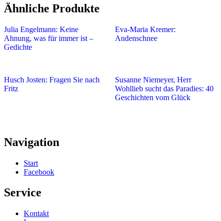
Ähnliche Produkte
Julia Engelmann: Keine
Eva-Maria Kremer:
Ahnung, was für immer ist –
Andenschnee
Gedichte
Husch Josten: Fragen Sie nach
Susanne Niemeyer, Herr
Fritz
Wohllieb sucht das Paradies: 40
Geschichten vom Glück
Navigation
Start
Facebook
Service
Kontakt