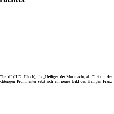
isti“ (H.D. Hüsch), als „Heiliger, der Mut macht, als Christ in der
chtungen Prominenter setzt sich ein neues Bild des Heiligen Franz