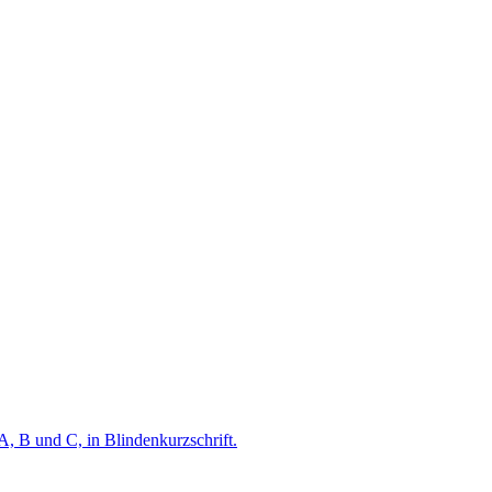
A, B und C, in Blindenkurzschrift.