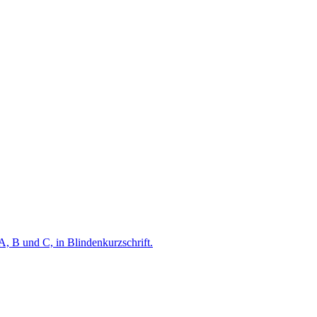
A, B und C, in Blindenkurzschrift.