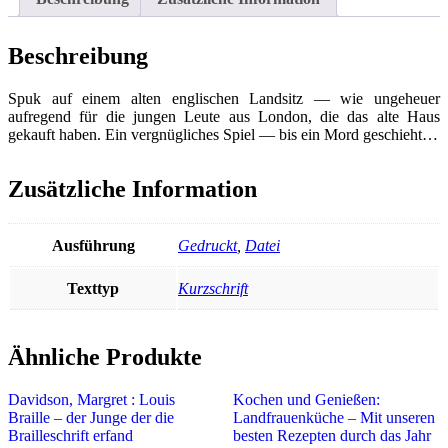
Beschreibung
Spuk auf einem alten englischen Landsitz — wie ungeheuer
aufregend für die jungen Leute aus London, die das alte Haus
gekauft haben. Ein vergnügliches Spiel — bis ein Mord geschieht…
Zusätzliche Information
Ausführung
Gedruckt
,
Datei
Texttyp
Kurzschrift
Ähnliche Produkte
Davidson, Margret : Louis
Kochen und Genießen:
Braille – der Junge der die
Landfrauenküche – Mit unseren
Brailleschrift erfand
besten Rezepten durch das Jahr