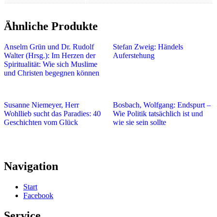
Ähnliche Produkte
Anselm Grün und Dr. Rudolf
Stefan Zweig: Händels
Walter (Hrsg.): Im Herzen der
Auferstehung
Spiritualität: Wie sich Muslime
und Christen begegnen können
Susanne Niemeyer, Herr
Bosbach, Wolfgang: Endspurt –
Wohllieb sucht das Paradies: 40
Wie Politik tatsächlich ist und
Geschichten vom Glück
wie sie sein sollte
Navigation
Start
Facebook
Service