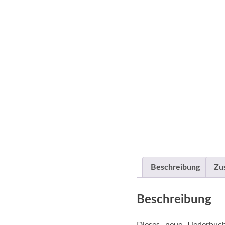
Beschreibung
Zu
Beschreibung