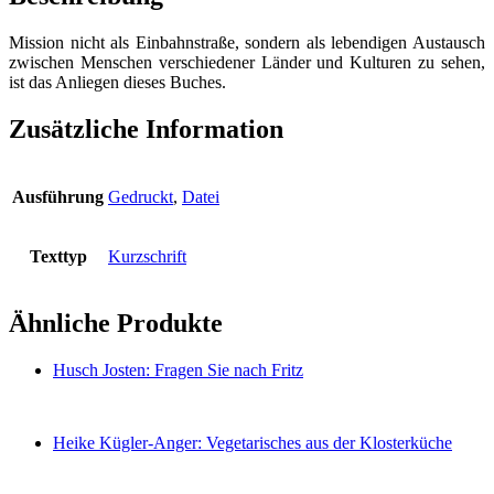
Mission nicht als Einbahnstraße, sondern als lebendigen Austausch
zwischen Menschen verschiedener Länder und Kulturen zu sehen,
ist das Anliegen dieses Buches.
Zusätzliche Information
Ausführung
Gedruckt
,
Datei
Texttyp
Kurzschrift
Ähnliche Produkte
Husch Josten: Fragen Sie nach Fritz
Heike Kügler-Anger: Vegetarisches aus der Klosterküche