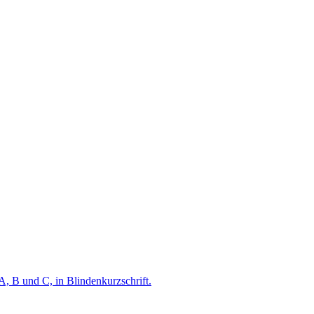
A, B und C, in Blindenkurzschrift.