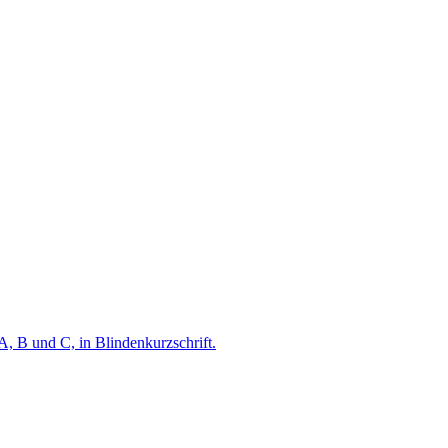
A, B und C, in Blindenkurzschrift.