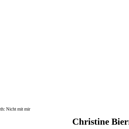
th: Nicht mit mir
Christine Bier