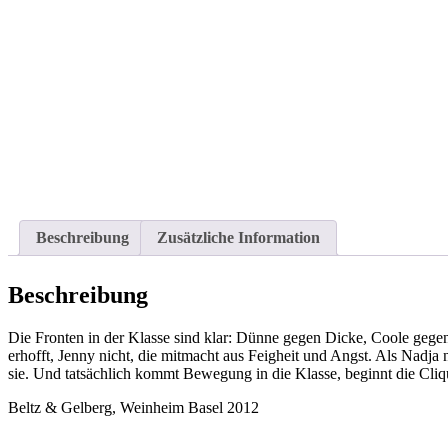
Beschreibung
Zusätzliche Information
Beschreibung
Die Fronten in der Klasse sind klar: Dünne gegen Dicke, Coole gegen
erhofft, Jenny nicht, die mitmacht aus Feigheit und Angst. Als Nadja 
sie. Und tatsächlich kommt Bewegung in die Klasse, beginnt die Cli
Beltz & Gelberg, Weinheim Basel 2012