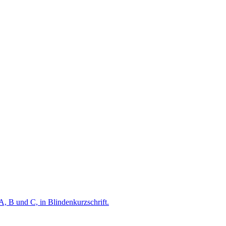
A, B und C, in Blindenkurzschrift.