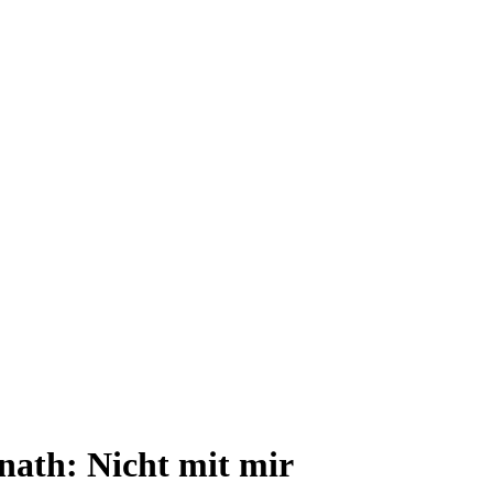
nath: Nicht mit mir