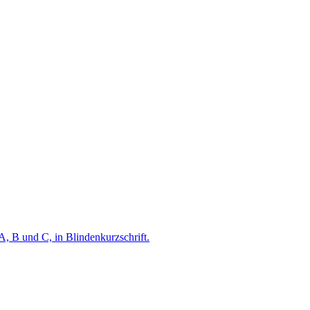
A, B und C, in Blindenkurzschrift.