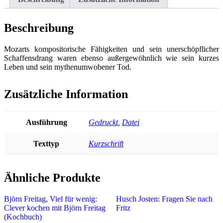
Beschreibung
Mozarts kompositorische Fähigkeiten und sein unerschöpflicher
Schaffensdrang waren ebenso außergewöhnlich wie sein kurzes
Leben und sein mythenumwobener Tod.
Zusätzliche Information
Ausführung
Gedruckt
,
Datei
Texttyp
Kurzschrift
Ähnliche Produkte
Björn Freitag, Viel für wenig:
Husch Josten: Fragen Sie nach
Clever kochen mit Björn Freitag
Fritz
(Kochbuch)