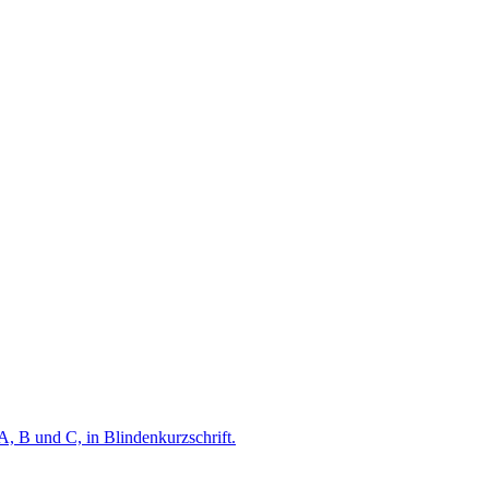
A, B und C, in Blindenkurzschrift.