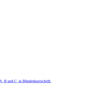
A, B und C, in Blindenkurzschrift.