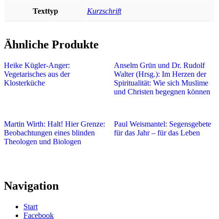
Texttyp
Kurzschrift
Ähnliche Produkte
Heike Kügler-Anger:
Anselm Grün und Dr. Rudolf
Vegetarisches aus der
Walter (Hrsg.): Im Herzen der
Klosterküche
Spiritualität: Wie sich Muslime
und Christen begegnen können
Martin Wirth: Halt! Hier Grenze:
Paul Weismantel: Segensgebete
Beobachtungen eines blinden
für das Jahr – für das Leben
Theologen und Biologen
Navigation
Start
Facebook