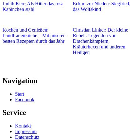
Judith Kerr: Als Hitler das rosa
Eckart zur Nieden: Siegfried,
Kaninchen stahl
das Wolfskind
Kochen und Genießen:
Christian Linker: Der kleine
Landfrauenküche – Mit unseren
Rebell: Legenden von
besten Rezepten durch das Jahr
Drachenkämpfern,
Kräuterhexen und anderen
Heiligen
Navigation
Start
Facebook
Service
Kontakt
Impressum
Datenschutz