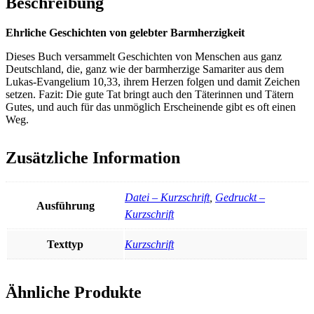
Beschreibung
Ehrliche Geschichten von gelebter Barmherzigkeit
Dieses Buch versammelt Geschichten von Menschen aus ganz
Deutschland, die, ganz wie der barmherzige Samariter aus dem
Lukas-Evangelium 10,33, ihrem Herzen folgen und damit Zeichen
setzen. Fazit: Die gute Tat bringt auch den Täterinnen und Tätern
Gutes, und auch für das unmöglich Erscheinende gibt es oft einen
Weg.
Zusätzliche Information
Datei – Kurzschrift
,
Gedruckt –
Ausführung
Kurzschrift
Texttyp
Kurzschrift
Ähnliche Produkte