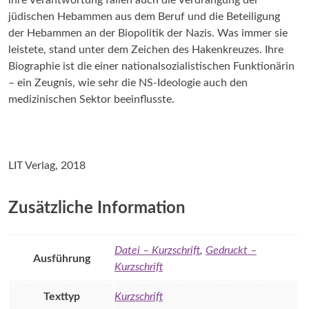
jüdischen Hebammen aus dem Beruf und die Beteiligung
der Hebammen an der Biopolitik der Nazis. Was immer sie
leistete, stand unter dem Zeichen des Hakenkreuzes. Ihre
Biographie ist die einer nationalsozialistischen Funktionärin
– ein Zeugnis, wie sehr die NS-Ideologie auch den
medizinischen Sektor beeinflusste.
LIT Verlag, 2018
Zusätzliche Information
Datei – Kurzschrift
,
Gedruckt –
Ausführung
Kurzschrift
Texttyp
Kurzschrift