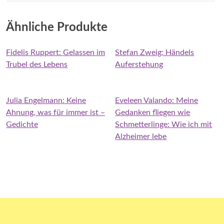
Ähnliche Produkte
Fidelis Ruppert: Gelassen im
Stefan Zweig: Händels
Trubel des Lebens
Auferstehung
Julia Engelmann: Keine
Eveleen Valando: Meine
Ahnung, was für immer ist –
Gedanken fliegen wie
Gedichte
Schmetterlinge: Wie ich mit
Alzheimer lebe