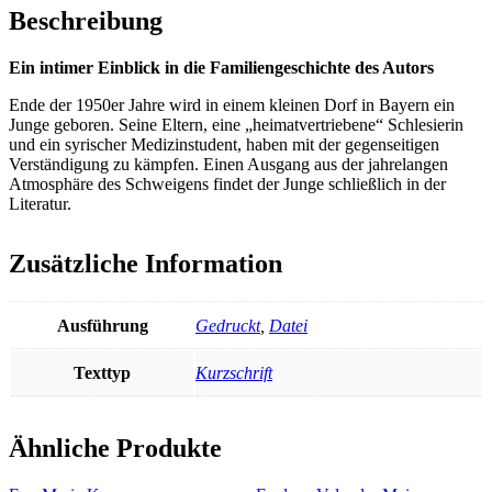
Beschreibung
Ein intimer Einblick in die Familiengeschichte des Autors
Ende der 1950er Jahre wird in einem kleinen Dorf in Bayern ein
Junge geboren. Seine Eltern, eine „heimatvertriebene“ Schlesierin
und ein syrischer Medizinstudent, haben mit der gegenseitigen
Verständigung zu kämpfen. Einen Ausgang aus der jahrelangen
Atmosphäre des Schweigens findet der Junge schließlich in der
Literatur.
Zusätzliche Information
Ausführung
Gedruckt
,
Datei
Texttyp
Kurzschrift
Ähnliche Produkte