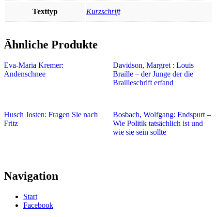
Texttyp
Kurzschrift
Ähnliche Produkte
Eva-Maria Kremer:
Davidson, Margret : Louis
Andenschnee
Braille – der Junge der die
Brailleschrift erfand
Husch Josten: Fragen Sie nach
Bosbach, Wolfgang: Endspurt –
Fritz
Wie Politik tatsächlich ist und
wie sie sein sollte
Navigation
Start
Facebook