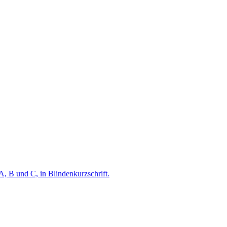
A, B und C, in Blindenkurzschrift.