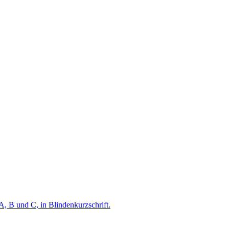
A, B und C, in Blindenkurzschrift.