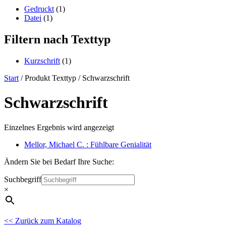
content
Gedruckt
(1)
Datei
(1)
Filtern nach Texttyp
Kurzschrift
(1)
Start
/ Produkt Texttyp / Schwarzschrift
Schwarzschrift
Einzelnes Ergebnis wird angezeigt
Mellor, Michael C. : Fühlbare Genialität
Ändern Sie bei Bedarf Ihre Suche:
Suchbegriff
×
<< Zurück zum Katalog