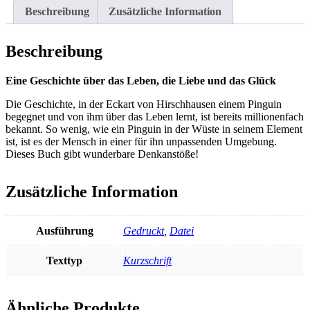
Menge
Beschreibung
Zusätzliche Information
Beschreibung
Eine Geschichte über das Leben, die Liebe und das Glück
Die Geschichte, in der Eckart von Hirschhausen einem Pinguin
begegnet und von ihm über das Leben lernt, ist bereits millionenfach
bekannt. So wenig, wie ein Pinguin in der Wüste in seinem Element
ist, ist es der Mensch in einer für ihn unpassenden Umgebung.
Dieses Buch gibt wunderbare Denkanstöße!
Zusätzliche Information
Ausführung
Gedruckt
,
Datei
Texttyp
Kurzschrift
Ähnliche Produkte