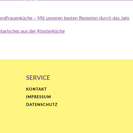
ndfrauenküche – Mit unseren besten Rezepten durch das Jahr
tarisches aus der Klosterküche
SERVICE
KONTAKT
IMPRESSUM
DATENSCHUTZ