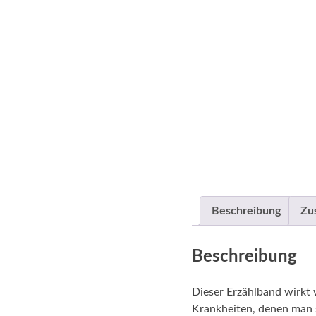
Beschreibung
Zu
Beschreibung
Dieser Erzählband wirkt w
Krankheiten, denen man s