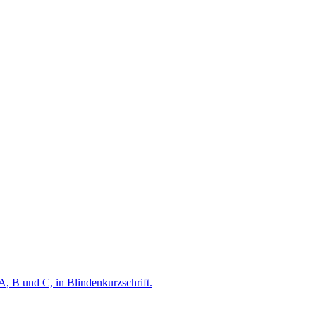
A, B und C, in Blindenkurzschrift.