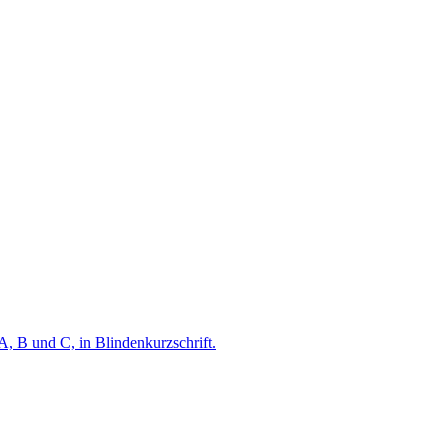
A, B und C, in Blindenkurzschrift.