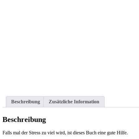
Beschreibung
Zusätzliche Information
Beschreibung
Falls mal der Stress zu viel wird, ist dieses Buch eine gute Hilfe.