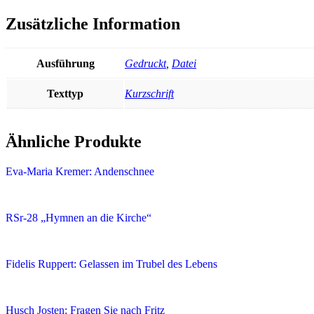
Zusätzliche Information
Ausführung
Gedruckt
,
Datei
Texttyp
Kurzschrift
Ähnliche Produkte
Eva-Maria Kremer: Andenschnee
RSr-28 „Hymnen an die Kirche“
Fidelis Ruppert: Gelassen im Trubel des Lebens
Husch Josten: Fragen Sie nach Fritz