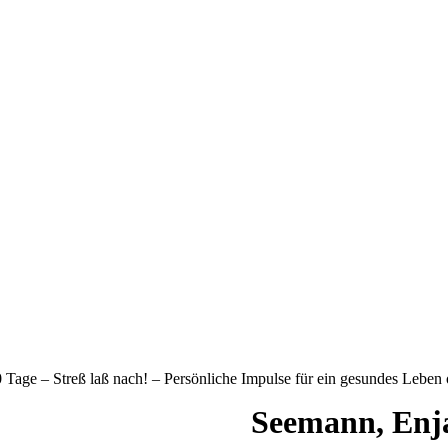
 Tage – Streß laß nach! – Persönliche Impulse für ein gesundes Leben
Seemann, Enja