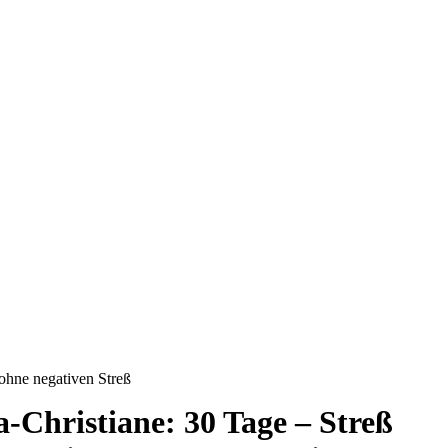
 ohne negativen Streß
-Christiane: 30 Tage – Streß