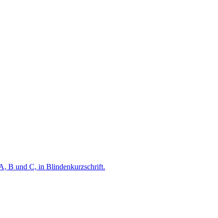
A, B und C, in Blindenkurzschrift.