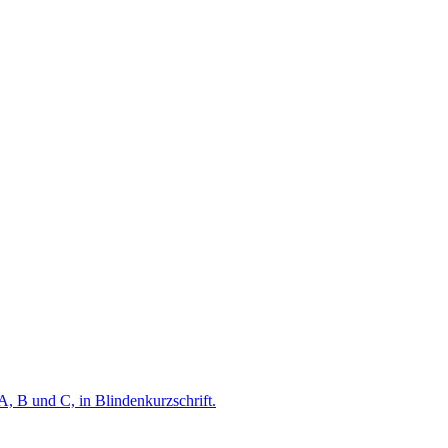
A, B und C, in Blindenkurzschrift.