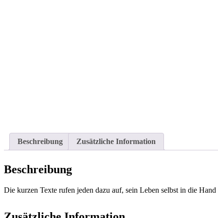
Beschreibung
Zusätzliche Information
Beschreibung
Die kurzen Texte rufen jeden dazu auf, sein Leben selbst in die Han
Zusätzliche Information