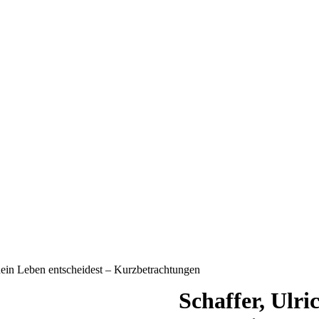
dein Leben entscheidest – Kurzbetrachtungen
Schaffer, Ulri