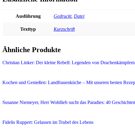
Ausführung
Gedruckt
,
Datei
Texttyp
Kurzschrift
Ähnliche Produkte
Christian Linker: Der kleine Rebell: Legenden von Drachenkämpfern
Kochen und Genießen: Landfrauenküche – Mit unseren besten Rezept
Susanne Niemeyer, Herr Wohllieb sucht das Paradies: 40 Geschicht
Fidelis Ruppert: Gelassen im Trubel des Lebens