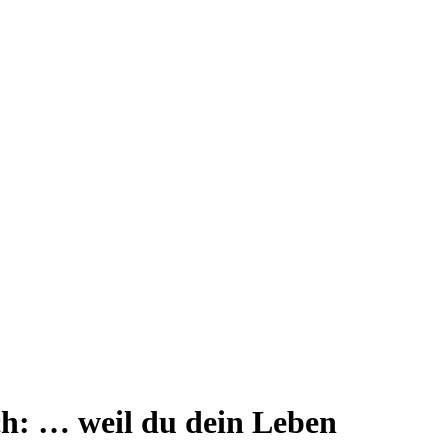
ch: … weil du dein Leben