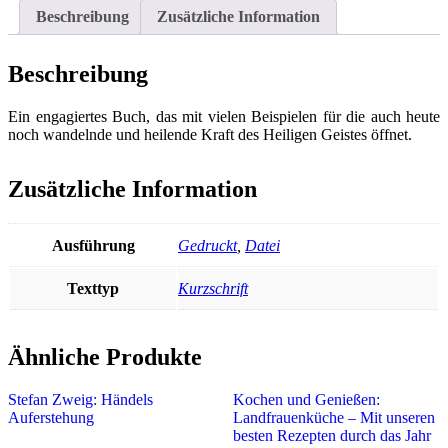
Beschreibung
Zusätzliche Information
Beschreibung
Ein engagiertes Buch, das mit vielen Beispielen für die auch heute
noch wandelnde und heilende Kraft des Heiligen Geistes öffnet.
Zusätzliche Information
Ausführung
Gedruckt
,
Datei
Texttyp
Kurzschrift
Ähnliche Produkte
Stefan Zweig: Händels
Kochen und Genießen:
Auferstehung
Landfrauenküche – Mit unseren
besten Rezepten durch das Jahr