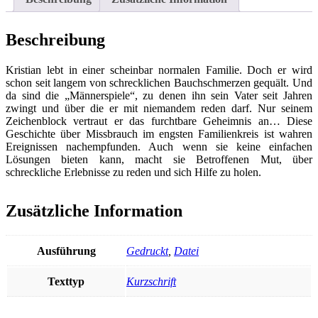
Beschreibung
Kristian lebt in einer scheinbar normalen Familie. Doch er wird
schon seit langem von schrecklichen Bauchschmerzen gequält. Und
da sind die „Männerspiele“, zu denen ihn sein Vater seit Jahren
zwingt und über die er mit niemandem reden darf. Nur seinem
Zeichenblock vertraut er das furchtbare Geheimnis an… Diese
Geschichte über Missbrauch im engsten Familienkreis ist wahren
Ereignissen nachempfunden. Auch wenn sie keine einfachen
Lösungen bieten kann, macht sie Betroffenen Mut, über
schreckliche Erlebnisse zu reden und sich Hilfe zu holen.
Zusätzliche Information
Ausführung
Gedruckt
,
Datei
Texttyp
Kurzschrift