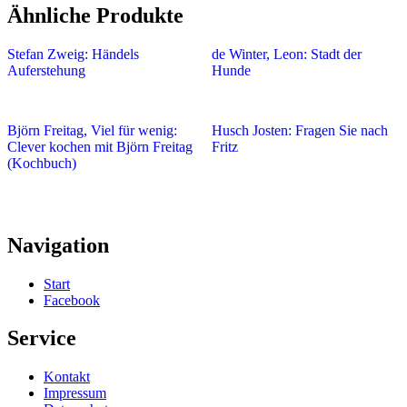
Ähnliche Produkte
Stefan Zweig: Händels
de Winter, Leon: Stadt der
Auferstehung
Hunde
Björn Freitag, Viel für wenig:
Husch Josten: Fragen Sie nach
Clever kochen mit Björn Freitag
Fritz
(Kochbuch)
Navigation
Start
Facebook
Service
Kontakt
Impressum