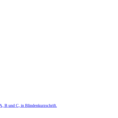
A, B und C, in Blindenkurzschrift.