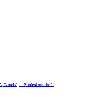
A, B und C, in Blindenkurzschrift.