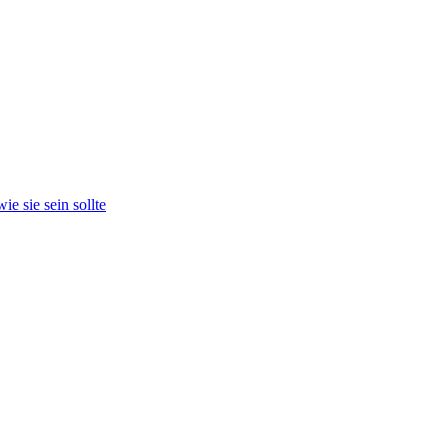
e sie sein sollte