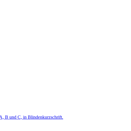
A, B und C, in Blindenkurzschrift.