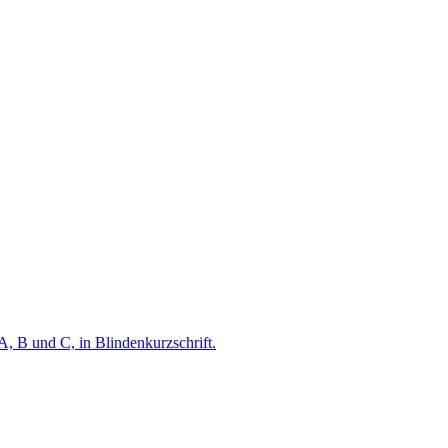
A, B und C, in Blindenkurzschrift.