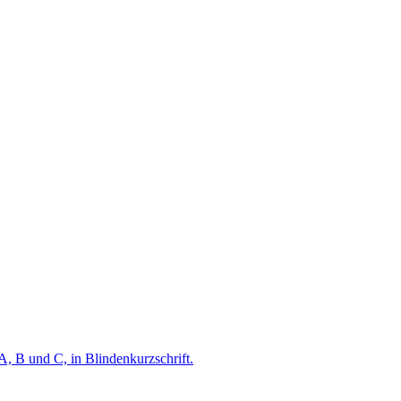
A, B und C, in Blindenkurzschrift.