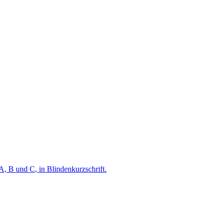
A, B und C, in Blindenkurzschrift.