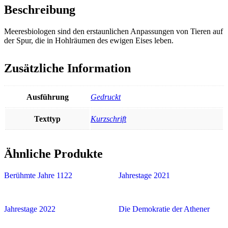
Beschreibung
Meeresbiologen sind den erstaunlichen Anpassungen von Tieren auf
der Spur, die in Hohlräumen des ewigen Eises leben.
Zusätzliche Information
Ausführung
Gedruckt
Texttyp
Kurzschrift
Ähnliche Produkte
Berühmte Jahre 1122
Jahrestage 2021
Jahrestage 2022
Die Demokratie der Athener