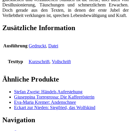
Desillusionierung, Täuschungen und schmerzlichem Erwachen.
Doch gerade aus den Texten, in denen der erste Jubel der
Verliebtheit verklungen ist, sprechen Lebensbewältigung und Kraft.
Zusätzliche Information
Ausführung
Gedruckt
,
Datei
Texttyp
Kurzschrift
,
Vollschrift
Ähnliche Produkte
Stefan Zweig: Händels Auferstehung
Giuseppina Torregrossa: Die Kaffeerösterin
Eva-Maria Kremer: Andenschnee
Eckart zur Nieden: Siegfried, das Wolfskind
Navigation