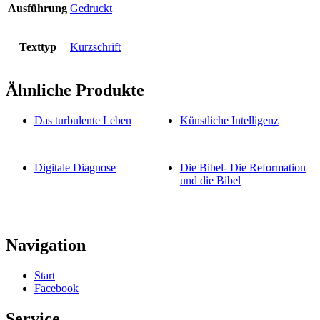
Ausführung
Gedruckt
Texttyp
Kurzschrift
Ähnliche Produkte
Das turbulente Leben
Künstliche Intelligenz
Digitale Diagnose
Die Bibel- Die Reformation
und die Bibel
Navigation
Start
Facebook
Service