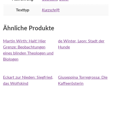
Texttyp
Kurzschrift
Ähnliche Produkte
Martin Wirth: Halt! Hier
de Winter, Leon: Stadt der
Grenze: Beobachtungen
Hunde
eines blinden Theologen und
Biologen
Eckart zur Nieden: Siegfried,
Giuseppina Torregrossa: Die
das Wolfskind
Kaffeerösterin