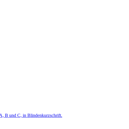
A, B und C, in Blindenkurzschrift.