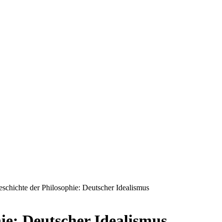
schichte der Philosophie: Deutscher Idealismus
ie: Deutscher Idealismus