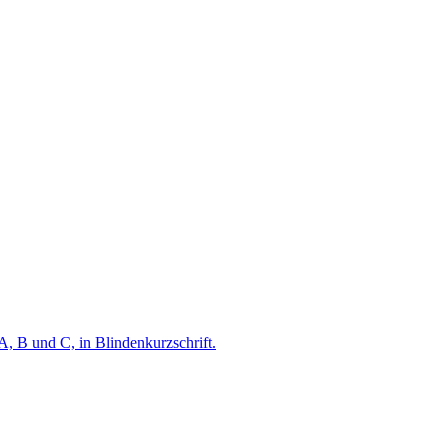
A, B und C, in Blindenkurzschrift.