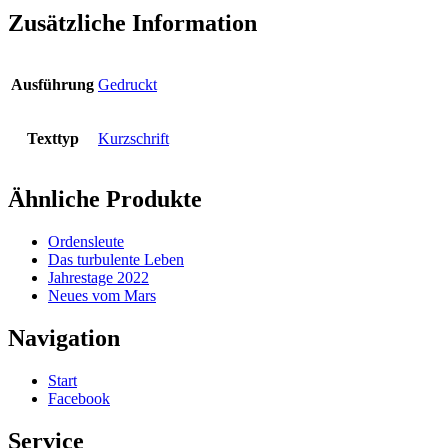
Zusätzliche Information
Ausführung
Gedruckt
Texttyp
Kurzschrift
Ähnliche Produkte
Ordensleute
Das turbulente Leben
Jahrestage 2022
Neues vom Mars
Navigation
Start
Facebook
Service