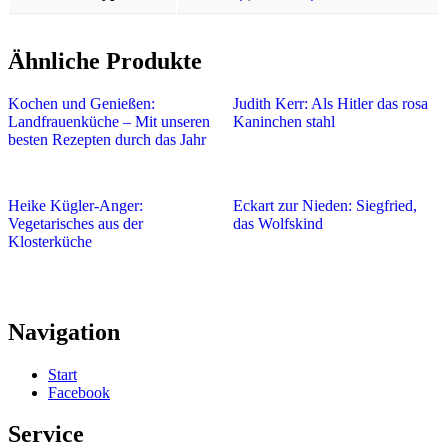
Ähnliche Produkte
Kochen und Genießen:
Judith Kerr: Als Hitler das rosa
Landfrauenküche – Mit unseren
Kaninchen stahl
besten Rezepten durch das Jahr
Heike Kügler-Anger:
Eckart zur Nieden: Siegfried,
Vegetarisches aus der
das Wolfskind
Klosterküche
Navigation
Start
Facebook
Service