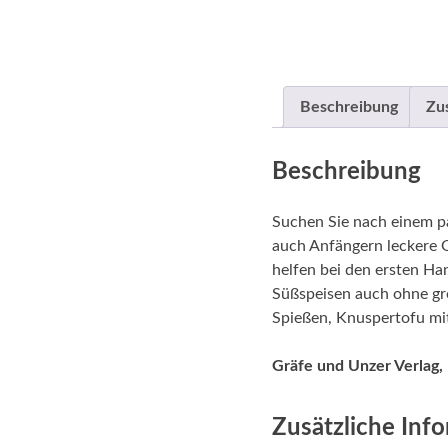
Beschreibung
Zu
Beschreibung
Suchen Sie nach einem p
auch Anfängern leckere 
helfen bei den ersten Ha
Süßspeisen auch ohne gr
Spießen, Knuspertofu mi
Gräfe und Unzer Verlag
Zusätzliche Inf