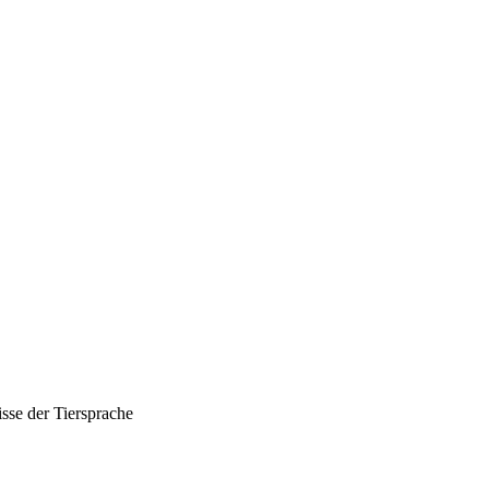
sse der Tiersprache