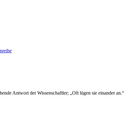
enreihe
hende Antwort der Wissenschaftler; „Oft lügen sie einander an.“