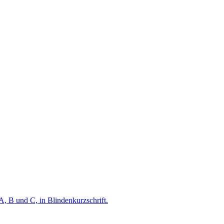
A, B und C, in Blindenkurzschrift.