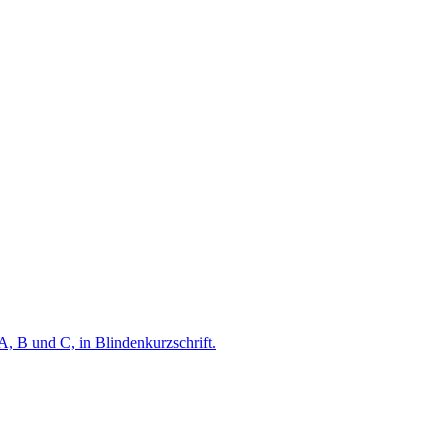
A, B und C, in Blindenkurzschrift.