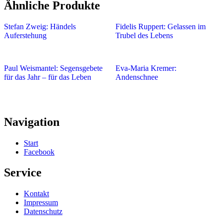
Ähnliche Produkte
Stefan Zweig: Händels
Fidelis Ruppert: Gelassen im
Auferstehung
Trubel des Lebens
Paul Weismantel: Segensgebete
Eva-Maria Kremer:
für das Jahr – für das Leben
Andenschnee
Navigation
Start
Facebook
Service
Kontakt
Impressum
Datenschutz