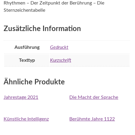
Rhythmen – Der Zeitpunkt der Berührung – Die
Sternzeichentabelle
Zusätzliche Information
Ausführung
Gedruckt
Texttyp
Kurzschrift
Ähnliche Produkte
Jahrestage 2021
Die Macht der Sprache
Künstliche Intelligenz
Berühmte Jahre 1122