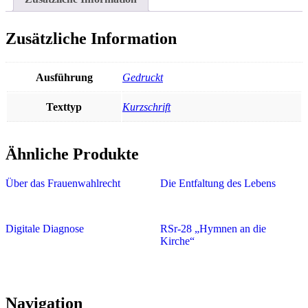
Zusätzliche Information
Ausführung
Gedruckt
Texttyp
Kurzschrift
Ähnliche Produkte
Über das Frauenwahlrecht
Die Entfaltung des Lebens
Digitale Diagnose
RSr-28 „Hymnen an die
Kirche“
Navigation