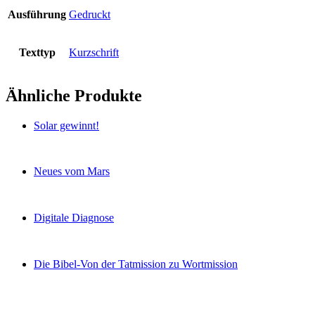
Ausführung
Gedruckt
Texttyp
Kurzschrift
Ähnliche Produkte
Solar gewinnt!
Neues vom Mars
Digitale Diagnose
Die Bibel-Von der Tatmission zu Wortmission